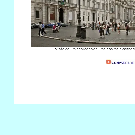
Visão de um dos lados de uma das mais conhecida