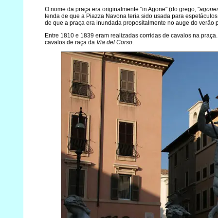
O nome da praça era originalmente "in Agone" (do grego, "
agone
lenda de que a Piazza Navona teria sido usada para espetáculos d
de que a praça era inundada propositalmente no auge do verão par
Entre 1810 e 1839 eram realizadas corridas de cavalos na praça
cavalos de raça da
Via del Corso
.