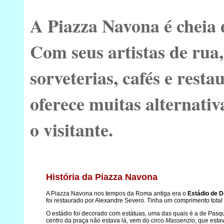
A Piazza Navona é cheia 
Com seus artistas de rua,
sorveterias, cafés e resta
oferece muitas alternativ
o visitante.
História da Piazza Navona
A Piazza Navona nos tempos da Roma antiga era o
Estádio de D
foi restaurado por Alexandre Severo. Tinha um comprimento tota
O estádio foi decorado com estátuas, uma das quais é a de Pasq
centro da praça não estava lá, vem do circo
Massenzio
, que esta