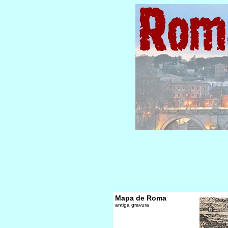
Mapa de Roma
antiga gravura